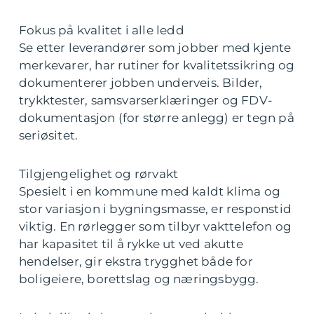
Fokus på kvalitet i alle ledd
Se etter leverandører som jobber med kjente
merkevarer, har rutiner for kvalitetssikring og
dokumenterer jobben underveis. Bilder,
trykktester, samsvarserklæringer og FDV-
dokumentasjon (for større anlegg) er tegn på
seriøsitet.
Tilgjengelighet og rørvakt
Spesielt i en kommune med kaldt klima og
stor variasjon i bygningsmasse, er responstid
viktig. En rørlegger som tilbyr vakttelefon og
har kapasitet til å rykke ut ved akutte
hendelser, gir ekstra trygghet både for
boligeiere, borettslag og næringsbygg.