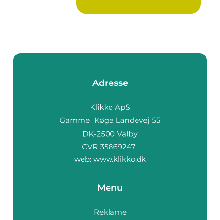
Adresse
web:
www.klikko.dk
Menu
Reklame