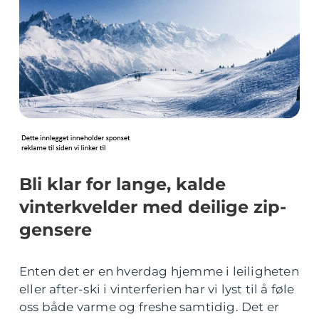
Bli klar for lange, kalde
vinterkvelder med deilige zip-
gensere
Enten det er en hverdag hjemme i leiligheten
eller after-ski i vinterferien har vi lyst til å føle
oss både varme og freshe samtidig. Det er