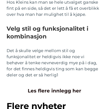
Hos Kleins kan man se hele utvalget ganske
fint på en side, så det er lett å få et overblikk
over hva man har mulighet til å kjøpe.
Velg stil og funksjonalitet i
kombinasjon
Det å skulle velge mellom stil og
funksjonalitet er heldigvis ikke noe vi
behøver å tenke nevneverdig mye på i dag,
for det finnes heldigvis ting som kan begge
deler og det er så herlig1
Les flere innlegg her
Flere nyheter