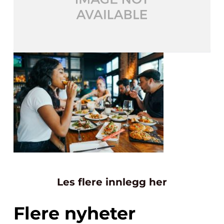
Les flere innlegg her
Flere nyheter