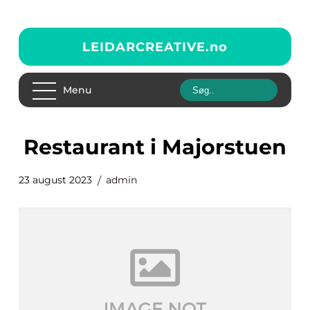
LEIDARCREATIVE.
no
Menu
restaurant i Majorstuen
23 august 2023
admin