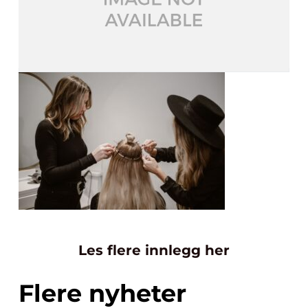
Les flere innlegg her
Flere nyheter