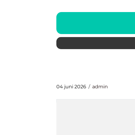
04 juni 2026
admin