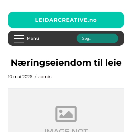
LEIDARCREATIVE.
no
Menu
næringseiendom til leie
10 mai 2026
admin