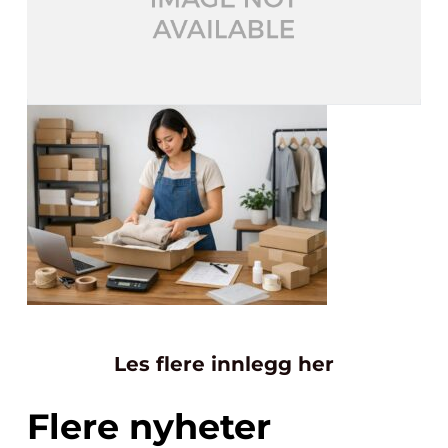
Les flere innlegg her
Flere nyheter