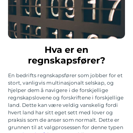
Hva er en
regnskapsfører?
En bedrifts regnskapsfører som jobber for et
stort, vanligvis multinasjonalt selskap, og
hjelper dem å navigere i de forskjellige
regnskapslovene og forskriftene i forskjellige
land. Dette kan være veldig vanskelig fordi
hvert land har sitt eget sett med lover og
praksis som de anser som normalt. Dette er
grunnen til at valgprosessen for denne typen