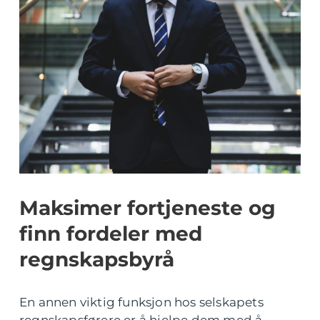
Maksimer fortjeneste og
finn fordeler med
regnskapsbyrå
En annen viktig funksjon hos selskapets