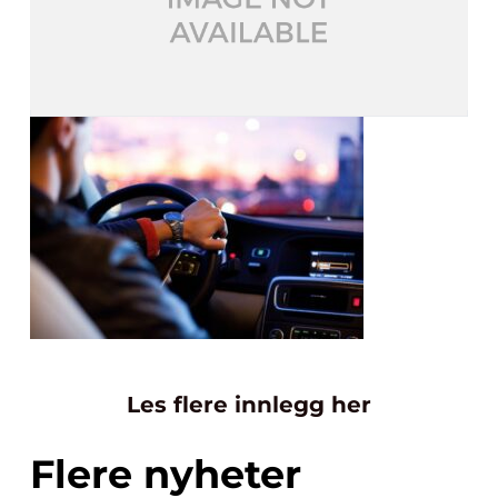
Les flere innlegg her
Flere nyheter