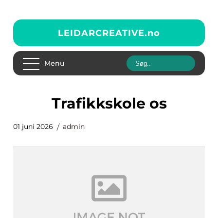
LEIDARCREATIVE.
no
Menu
trafikkskole os
01 juni 2026
admin