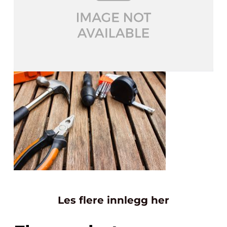
Les flere innlegg her