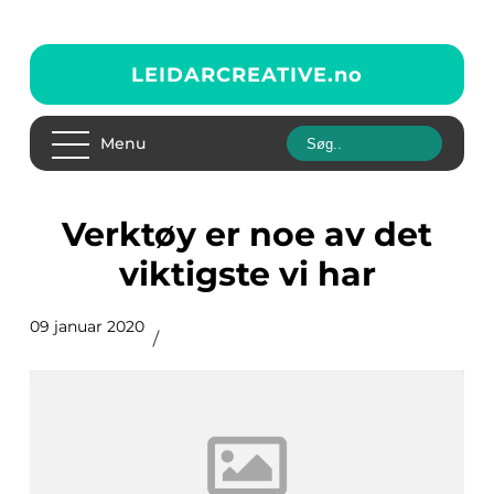
LEIDARCREATIVE.
no
Menu
Verktøy er noe av det
viktigste vi har
09 januar 2020