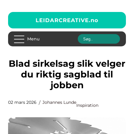
LEIDARCREATIVE.
no
Menu
Blad sirkelsag slik velger
du riktig sagblad til
jobben
02 mars 2026
Johannes Lunde
Inspiration