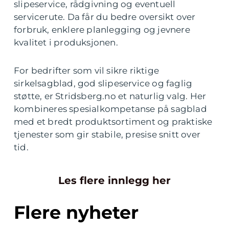
slipeservice, rådgivning og eventuell
servicerute. Da får du bedre oversikt over
forbruk, enklere planlegging og jevnere
kvalitet i produksjonen.
For bedrifter som vil sikre riktige
sirkelsagblad, god slipeservice og faglig
støtte, er Stridsberg.no et naturlig valg. Her
kombineres spesialkompetanse på sagblad
med et bredt produktsortiment og praktiske
tjenester som gir stabile, presise snitt over
tid.
Les flere innlegg her
Flere nyheter