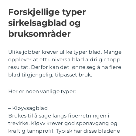
Forskjellige typer
sirkelsagblad og
bruksområder
Ulike jobber krever ulike typer blad. Mange
opplever at ett universalblad aldri gir topp
resultat. Derfor kan det lønne seg å ha flere
blad tilgjengelig, tilpasset bruk.
Her er noen vanlige typer:
– Kløyvsagblad
Brukes til å sage langs fiberretningen i
trevirke. Kløyv krever god sponavgang og
kraftig tannprofil. Typisk har disse bladene