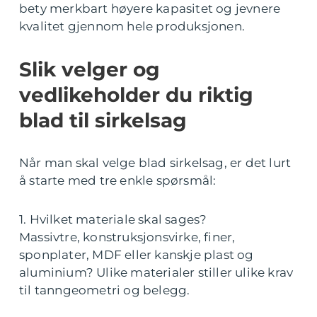
bety merkbart høyere kapasitet og jevnere
kvalitet gjennom hele produksjonen.
Slik velger og
vedlikeholder du riktig
blad til sirkelsag
Når man skal velge blad sirkelsag, er det lurt
å starte med tre enkle spørsmål:
1. Hvilket materiale skal sages?
Massivtre, konstruksjonsvirke, finer,
sponplater, MDF eller kanskje plast og
aluminium? Ulike materialer stiller ulike krav
til tanngeometri og belegg.