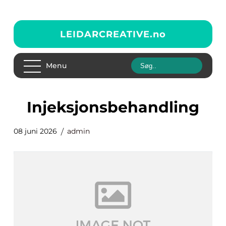
LEIDARCREATIVE.
no
Menu
injeksjonsbehandling
08 juni 2026
admin