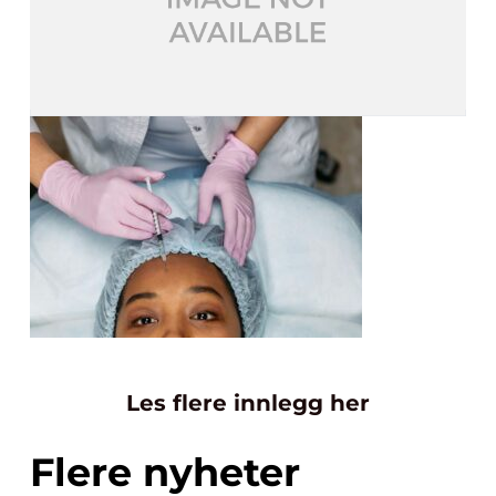
Les flere innlegg her
Flere nyheter