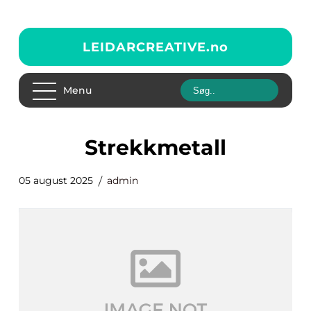
LEIDARCREATIVE.
no
Menu
strekkmetall
05 august 2025
admin