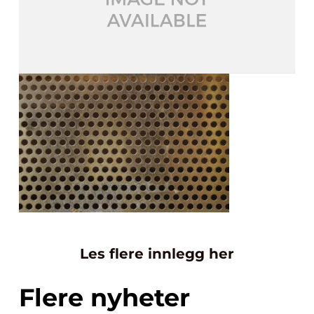
Les flere innlegg her
Flere nyheter