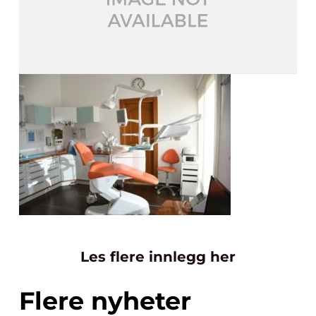
Les flere innlegg her
Flere nyheter