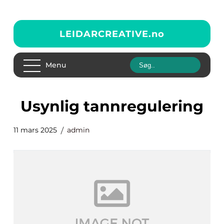
LEIDARCREATIVE.
no
Menu
usynlig tannregulering
11 mars 2025
admin