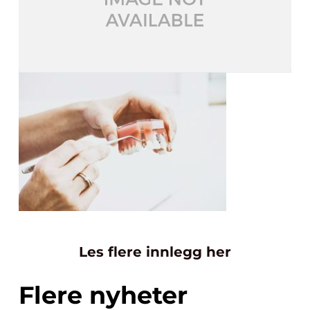
Les flere innlegg her
Flere nyheter